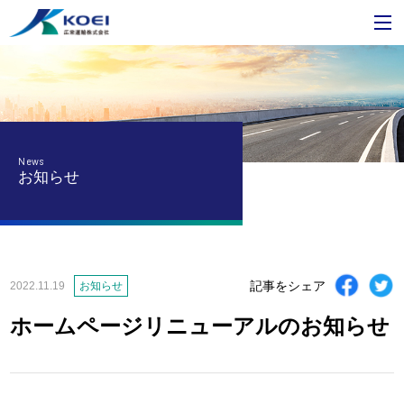
News
お知らせ
記事をシェア
2022.11.19
お知らせ
ホームページリニューアルのお知らせ