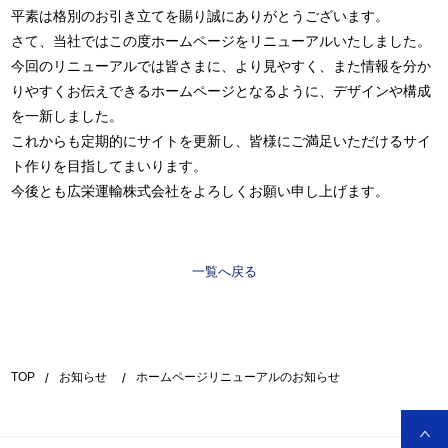
平素は格別のお引き立てを賜り誠にありがとうございます。
さて、当社ではこの度ホームページをリニューアルいたしました。
今回のリニューアルでは皆さまに、より見やすく、また情報を分か
りやすくお伝えできるホームページとなるように、デザインや構成
を一新しました。
これからも定期的にサイトを更新し、皆様にご満足いただけるサイ
ト作りを目指してまいります。
今後とも広栄運輸株式会社をよろしくお願い申し上げます。
一覧へ戻る
TOP
お知らせ
ホームページリニューアルのお知らせ
/
/