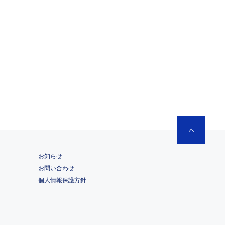
お知らせ
お問い合わせ
個人情報保護方針