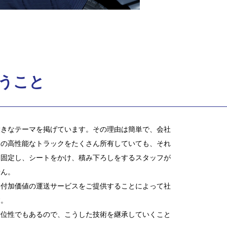
うこと
大きなテーマを掲げています。その理由は簡単で、会社
製の高性能なトラックをたくさん所有していても、それ
を固定し、シートをかけ、積み下ろしをするスタッフが
せん。
い付加価値の運送サービスをご提供することによって社
す。
優位性でもあるので、こうした技術を継承していくこと