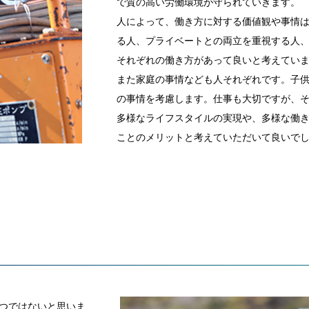
で質の高い労働環境が守られていきます。
人によって、働き方に対する価値観や事情
る人、プライベートとの両立を重視する人
それぞれの働き方があって良いと考えてい
また家庭の事情なども人それぞれです。子
の事情を考慮します。仕事も大切ですが、
多様なライフスタイルの実現や、多様な働
ことのメリットと考えていただいて良いで
つではないと思いま