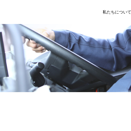
私たちについ