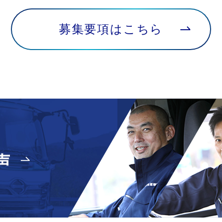
募集要項はこちら