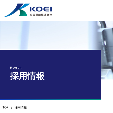
Recruit
採用情報
TOP
/
採用情報