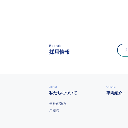
Recruit
ド
採用情報
About
Vehicle
私たちについて
車両紹介
当社の強み
ご挨拶