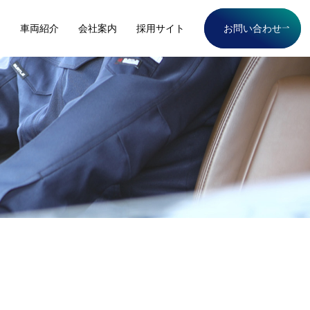
て
車両紹介
会社案内
採用サイト
お問い合わせ