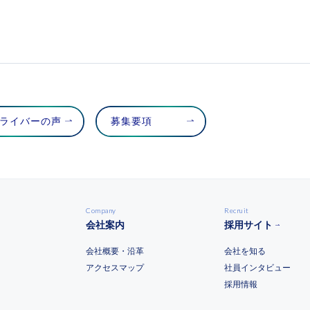
ライバーの声
募集要項
Company
Recruit
会社案内
採用サイト
会社概要・沿革
会社を知る
アクセスマップ
社員インタビュー
採用情報